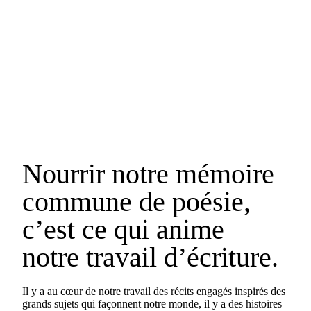
Nourrir notre mémoire
commune de poésie,
c’est ce qui anime
notre travail d’écriture.
Il y a au cœur de notre travail des récits engagés inspirés des
grands sujets qui façonnent notre monde, il y a des histoires