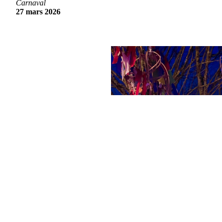
Carnaval
27 mars 2026