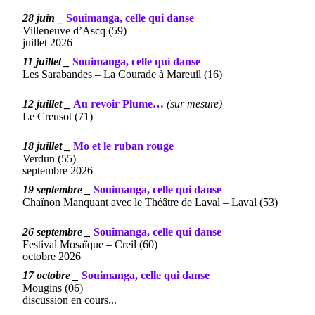
28 juin _
Souimanga, celle qui danse
Villeneuve d’Ascq (59)
juillet 2026
11 juillet _
Souimanga, celle qui danse
Les Sarabandes
–
La Courade à Mareuil (16)
12 juillet _
Au revoir Plume…
(sur mesure)
Le Creusot (71)
18 juillet _
Mo et le ruban rouge
Verdun (55)
septembre 2026
19 septembre _
Souimanga, celle qui danse
Chaînon Manquant avec le Théâtre de Laval – Laval (53)
26 septembre _
Souimanga, celle qui danse
Festival Mosaïque
–
Creil (60)
octobre 2026
17 octobre _
Souimanga, celle qui danse
Mougins (06)
discussion en cours...