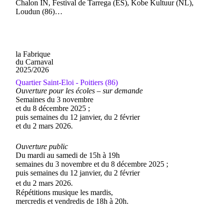
Chalon IN, Festival de Tarrega (ES), Kobe Kultuur (NL),
Loudun (86)…
la Fabrique
du Carnaval
2025/2026
Quartier Saint-Eloi - Poitiers (86)
Ouverture pour les écoles – sur demande
Semaines du 3 novembre
et du 8 décembre 2025 ;
puis semaines du 12 janvier, du 2 février
et du 2 mars 2026.
Ouverture public
Du mardi au samedi de 15h à 19h
semaines du 3 novembre et du 8 décembre 2025 ;
puis semaines du 12 janvier, du 2 février
et du 2 mars 2026.
Répétitions musique les mardis,
mercredis et vendredis de 18h à 20h.