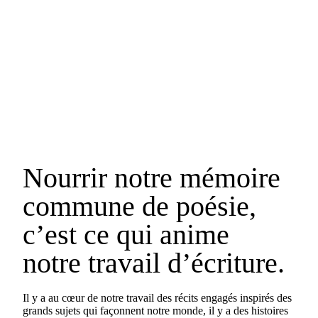
Nourrir notre mémoire
commune de poésie,
c’est ce qui anime
notre travail d’écriture.
Il y a au cœur de notre travail des récits engagés inspirés des
grands sujets qui façonnent notre monde, il y a des histoires