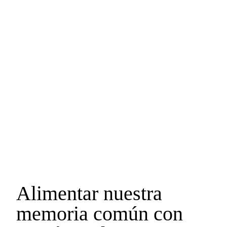
Alimentar nuestra
memoria común con