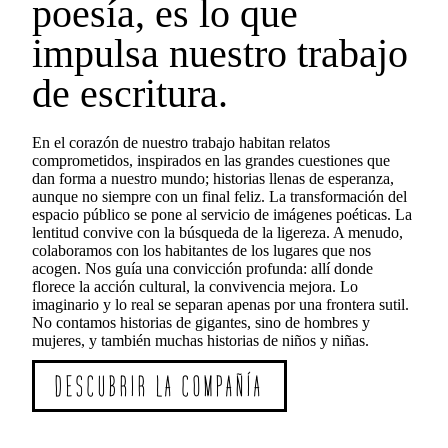
poesía, es lo que
impulsa nuestro trabajo
de escritura.
En el corazón de nuestro trabajo habitan relatos
comprometidos, inspirados en las grandes cuestiones que
dan forma a nuestro mundo; historias llenas de esperanza,
aunque no siempre con un final feliz. La transformación del
espacio público se pone al servicio de imágenes poéticas. La
lentitud convive con la búsqueda de la ligereza. A menudo,
colaboramos con los habitantes de los lugares que nos
acogen. Nos guía una convicción profunda: allí donde
florece la acción cultural, la convivencia mejora. Lo
imaginario y lo real se separan apenas por una frontera sutil.
No contamos historias de gigantes, sino de hombres y
mujeres, y también muchas historias de niños y niñas.
DESCUBRIR LA COMPAÑÍA