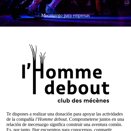
Mecenazgo para empresas
Te dispones a realizar una donación para apoyar las actividades
de la compañía
l’Homme debout
. Comprometerse juntos en una
relación de mecenazgo significa construir una aventura común.
Es, por tanto, fijar encuentros para conocernos, compartir