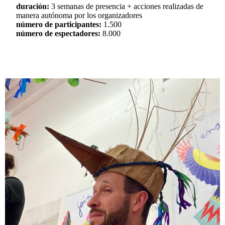
duración:
3 semanas de presencia + acciones realizadas de
manera autónoma por los organizadores
número de participantes:
1.500
número de espectadores:
8.000