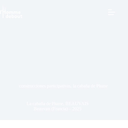
construcciones participativas
,
la cabaña de Plume
La cabaña de Plume, BEAUVAIS
Beauvais (Francia) – 2025