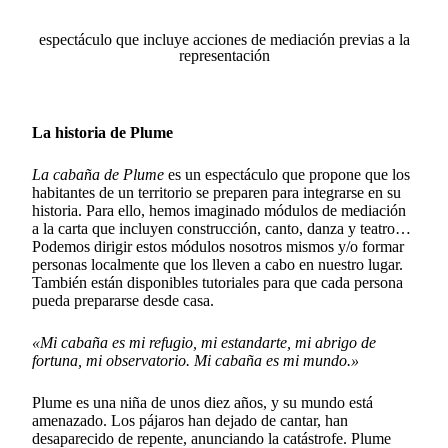
espectáculo que incluye acciones de mediación previas a la
representación
La historia de Plume
La cabaña de Plume
es un espectáculo que propone que los
habitantes de un territorio se preparen para integrarse en su
historia. Para ello, hemos imaginado módulos de mediación
a la carta que incluyen construcción, canto, danza y teatro…
Podemos dirigir estos módulos nosotros mismos y/o formar
personas localmente que los lleven a cabo en nuestro lugar.
También están disponibles tutoriales para que cada persona
pueda prepararse desde casa.
«Mi cabaña es mi refugio, mi estandarte, mi abrigo de
fortuna, mi observatorio. Mi cabaña es mi mundo.»
Plume es una niña de unos diez años, y su mundo está
amenazado. Los pájaros han dejado de cantar, han
desaparecido de repente, anunciando la catástrofe. Plume