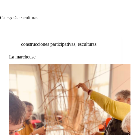
Categoría
esculturas
construcciones participativas
,
esculturas
La marcheuse